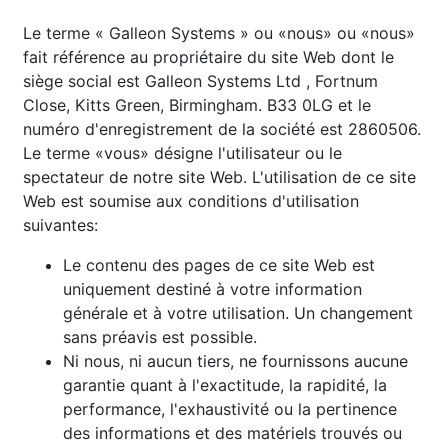
Le terme «
Galleon Systems
» ou «nous» ou «nous»
fait référence au propriétaire du site Web dont le
siège social est
Galleon Systems Ltd
, Fortnum
Close, Kitts Green, Birmingham. B33 0LG et le
numéro d'enregistrement de la société est 2860506.
Le terme «vous» désigne l'utilisateur ou le
spectateur de notre site Web. L'utilisation de ce site
Web est soumise aux conditions d'utilisation
suivantes:
Le contenu des pages de ce site Web est
uniquement destiné à votre information
générale et à votre utilisation. Un changement
sans préavis est possible.
Ni nous, ni aucun tiers, ne fournissons aucune
garantie quant à l'exactitude, la rapidité, la
performance, l'exhaustivité ou la pertinence
des informations et des matériels trouvés ou