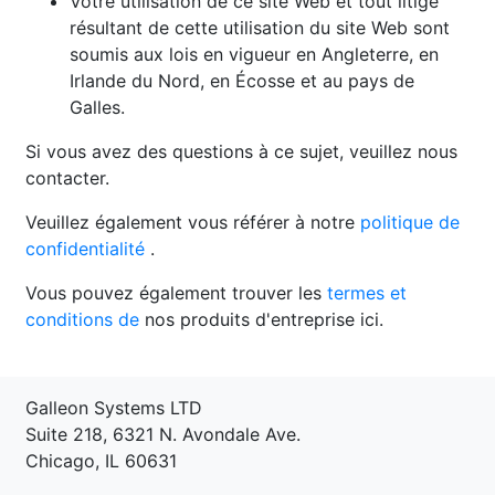
Votre utilisation de ce site Web et tout litige
résultant de cette utilisation du site Web sont
soumis aux lois en vigueur en Angleterre, en
Irlande du Nord, en Écosse et au pays de
Galles.
Si vous avez des questions à ce sujet, veuillez nous
contacter.
Veuillez également vous référer à notre
politique de
confidentialité
.
Vous pouvez également trouver les
termes et
conditions de
nos produits d'entreprise ici.
Galleon Systems LTD
Suite 218, 6321 N. Avondale Ave.
Chicago, IL 60631