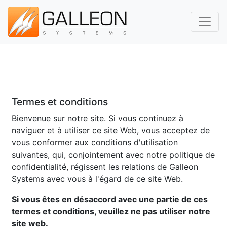
Bascul
+33 8 26 80 56 51
Termes et conditions
Bienvenue sur notre site. Si vous continuez à
naviguer et à utiliser ce site Web, vous acceptez de
vous conformer aux conditions d'utilisation
suivantes, qui, conjointement avec notre politique de
confidentialité, régissent les relations de
Galleon
Systems
avec vous à l'égard de ce site Web.
Si vous êtes en désaccord avec une partie de ces
termes et conditions, veuillez ne pas utiliser notre
site web.