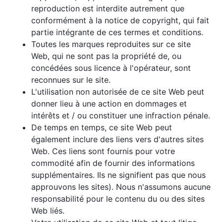
reproduction est interdite autrement que
conformément à la notice de copyright, qui fait
partie intégrante de ces termes et conditions.
Toutes les marques reproduites sur ce site
Web, qui ne sont pas la propriété de, ou
concédées sous licence à l'opérateur, sont
reconnues sur le site.
L'utilisation non autorisée de ce site Web peut
donner lieu à une action en dommages et
intérêts et / ou constituer une infraction pénale.
De temps en temps, ce site Web peut
également inclure des liens vers d'autres sites
Web. Ces liens sont fournis pour votre
commodité afin de fournir des informations
supplémentaires. Ils ne signifient pas que nous
approuvons les sites). Nous n'assumons aucune
responsabilité pour le contenu du ou des sites
Web liés.