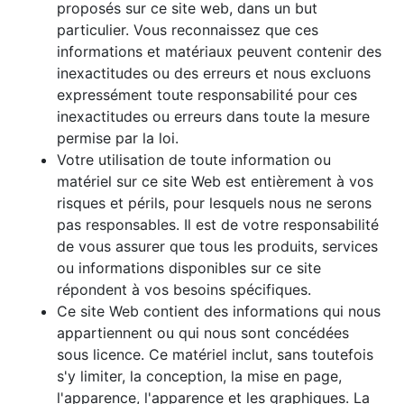
proposés sur ce site web, dans un but
particulier. Vous reconnaissez que ces
informations et matériaux peuvent contenir des
inexactitudes ou des erreurs et nous excluons
expressément toute responsabilité pour ces
inexactitudes ou erreurs dans toute la mesure
permise par la loi.
Votre utilisation de toute information ou
matériel sur ce site Web est entièrement à vos
risques et périls, pour lesquels nous ne serons
pas responsables. Il est de votre responsabilité
de vous assurer que tous les produits, services
ou informations disponibles sur ce site
répondent à vos besoins spécifiques.
Ce site Web contient des informations qui nous
appartiennent ou qui nous sont concédées
sous licence. Ce matériel inclut, sans toutefois
s'y limiter, la conception, la mise en page,
l'apparence, l'apparence et les graphiques. La